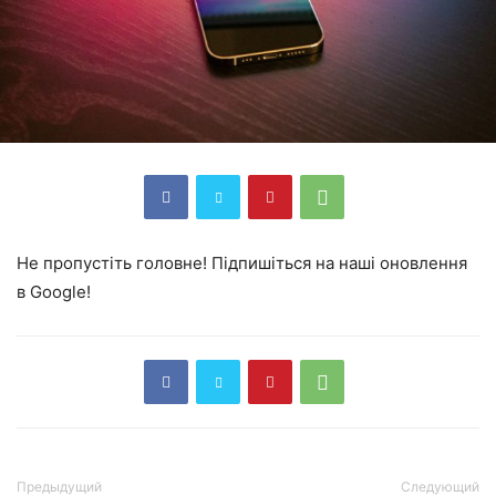
Не пропустіть головне! Підпишіться на наші оновлення
в Google!
Предыдущий
Следующий