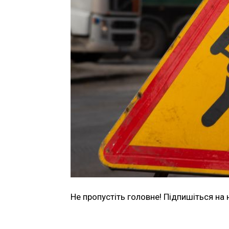
Не пропустіть головне! Підпишіться на 