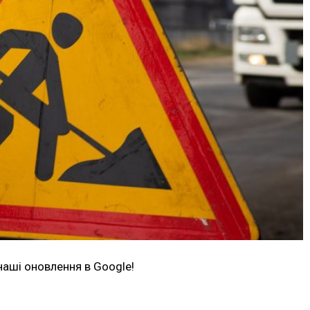
наші оновлення в Google!