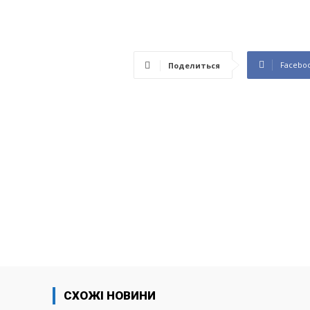
Facebo
Поделиться
СХОЖІ НОВИНИ