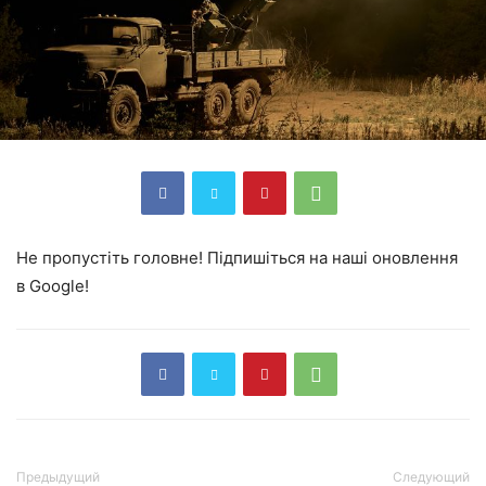
Не пропустіть головне! Підпишіться на наші оновлення
в Google!
Предыдущий
Следующий