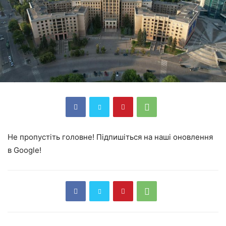
Не пропустіть головне! Підпишіться на наші оновлення
в Google!