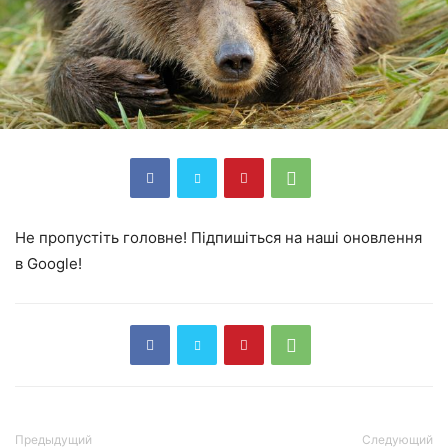
Не пропустіть головне! Підпишіться на наші оновлення
в Google!
Предыдущий
Следующий