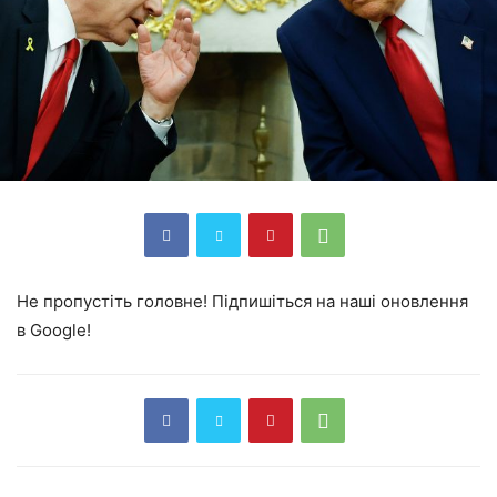
Не пропустіть головне! Підпишіться на наші оновлення
в Google!