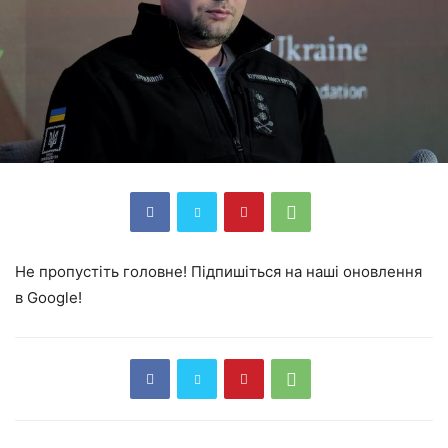
Не пропустіть головне! Підпишіться на наші оновлення
в Google!