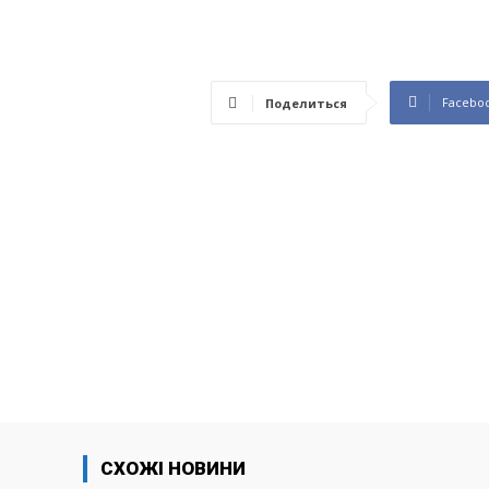
Facebo
Поделиться
СХОЖІ НОВИНИ