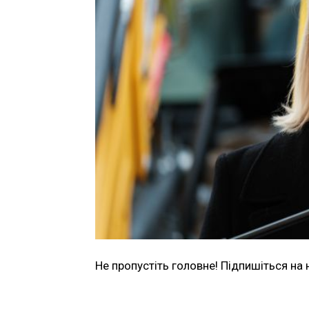
Не пропустіть головне! Підпишіться на 