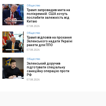
Общество
Трамп запровадив мита на
полікремній: США хочуть
послабити залежність від
Китаю
07.08.2026
Общество
Трамп відповів на прохання
Зеленського надати Україні
ракети для ППО
07.08.2026
Общество
Зеленський доручив
підготувати спеціальну
санкційну операцію проти
РФ
07.08.2026