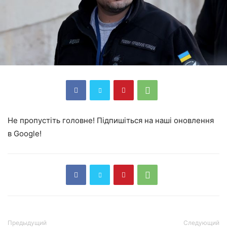
Не пропустіть головне! Підпишіться на наші оновлення
в Google!
Предыдущий
Следующий