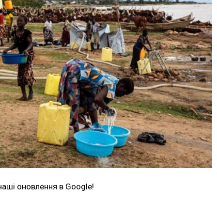
наші оновлення в Google!