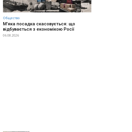
Общество
М’яка посадка скасовується: що
відбувається з економікою Росії
06.08.2026