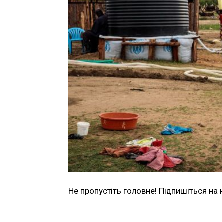
Не пропустіть головне! Підпишіться на 