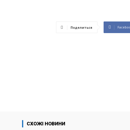
Facebo
Поделиться
СХОЖІ НОВИНИ