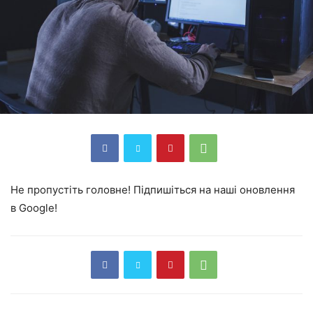
Не пропустіть головне! Підпишіться на наші оновлення
в Google!