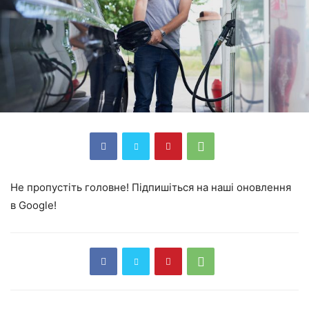
Не пропустіть головне! Підпишіться на наші оновлення
в Google!