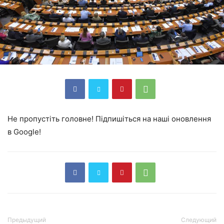
Не пропустіть головне! Підпишіться на наші оновлення
в Google!
Предыдущий
Следующий