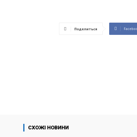
Facebo
Поделиться
СХОЖІ НОВИНИ