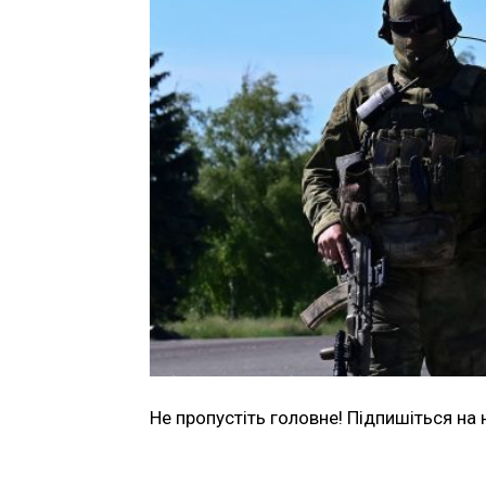
Не пропустіть головне! Підпишіться на 