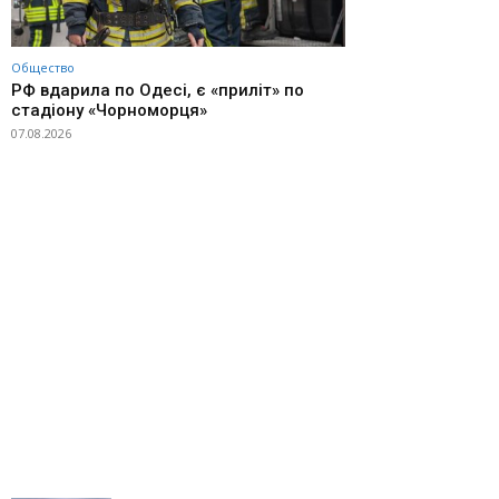
Общество
РФ вдарила по Одесі, є «приліт» по
стадіону «Чорноморця»
07.08.2026