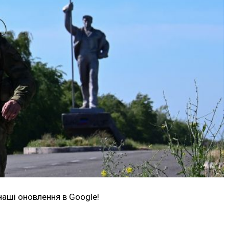
наші оновлення в Google!