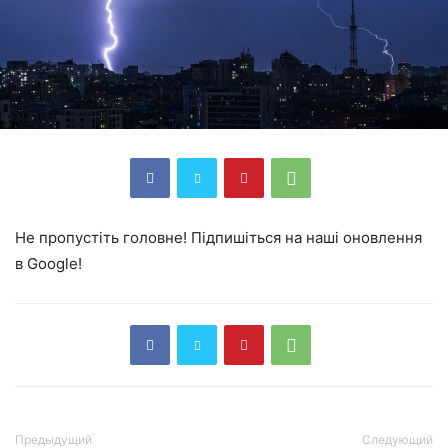
Не пропустіть головне! Підпишіться на наші оновлення
в Google!
Предыдущий
Следующий