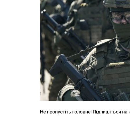
Не пропустіть головне! Підпишіться на 