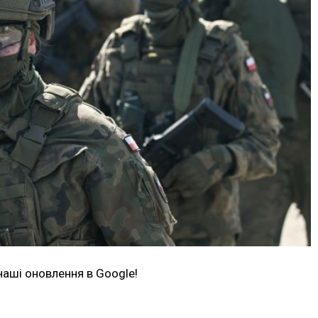
наші оновлення в Google!