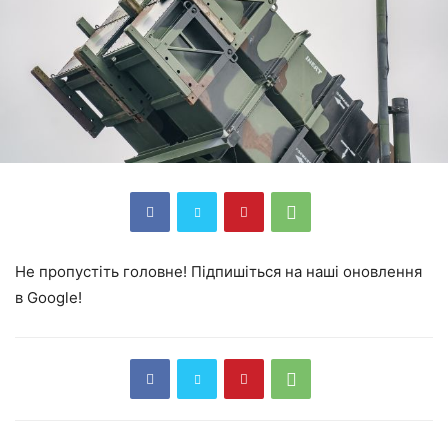
Не пропустіть головне! Підпишіться на наші оновлення
в Google!