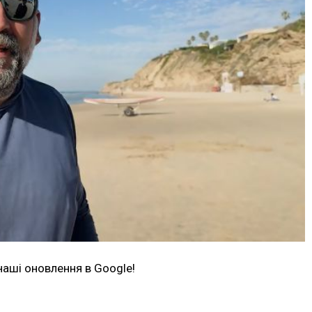
наші оновлення в Google!