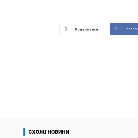
Facebo
Поделиться
СХОЖІ НОВИНИ