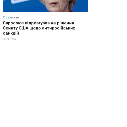
Общество
Євросоюз відреагував на рішення
Сенату США щодо антиросійських
санкцій
08.08.2026