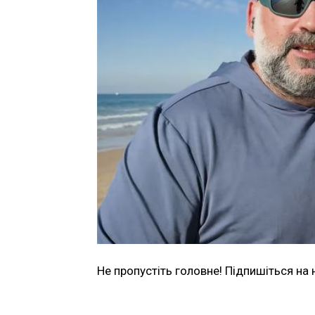
Не пропустіть головне! Підпишіться на 