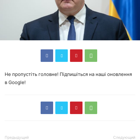
Не пропустіть головне! Підпишіться на наші оновлення
в Google!
Предыдущий
Следующий