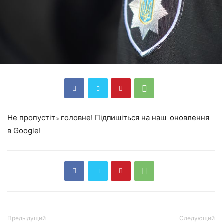
Не пропустіть головне! Підпишіться на наші оновлення
в Google!
Предыдущий
Следующий