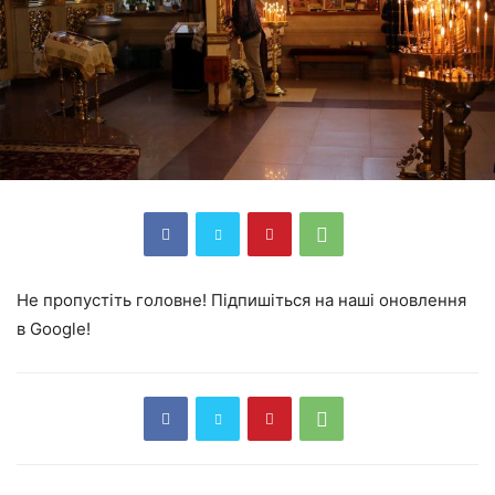
Не пропустіть головне! Підпишіться на наші оновлення
в Google!