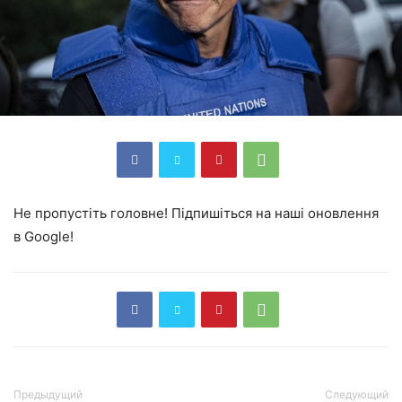
Не пропустіть головне! Підпишіться на наші оновлення
в Google!
Предыдущий
Следующий