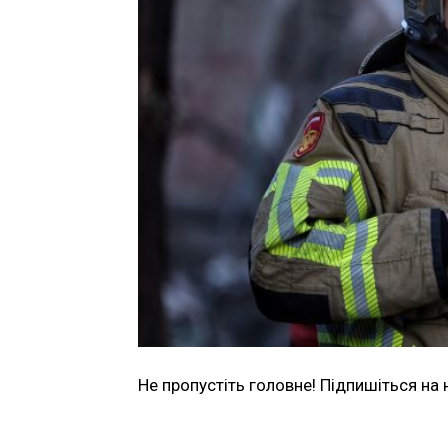
Не пропустіть головне! Підпишіться на 