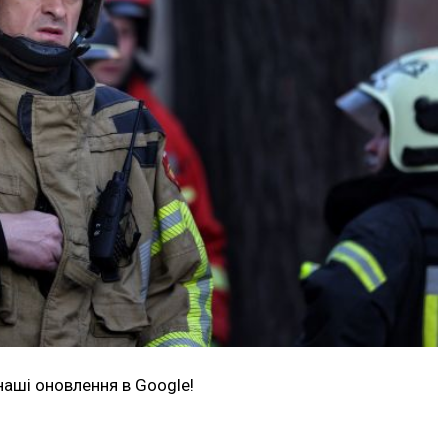
наші оновлення в Google!