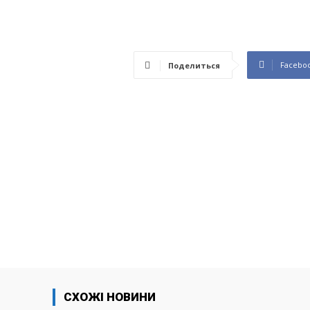
Facebo
Поделиться
СХОЖІ НОВИНИ