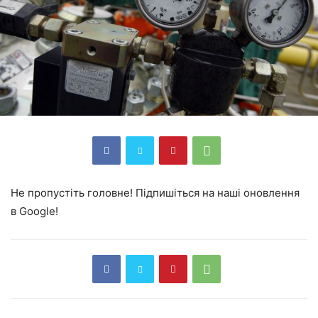
Не пропустіть головне! Підпишіться на наші оновлення
в Google!