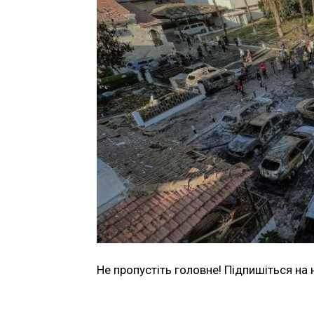
Не пропустіть головне! Підпишіться на 