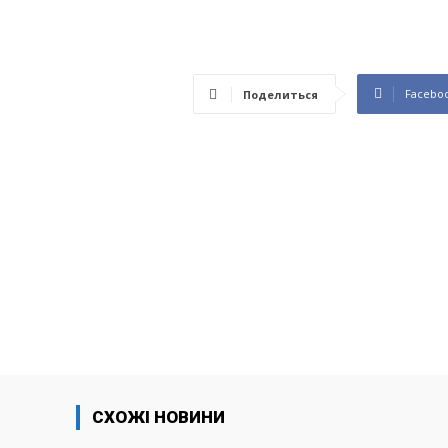
Facebo
Поделиться
СХОЖІ НОВИНИ