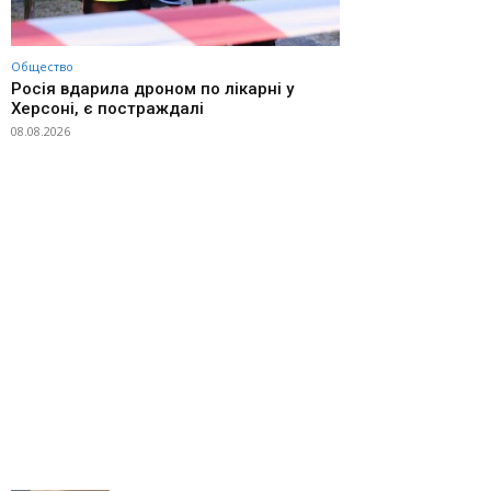
Общество
Росія вдарила дроном по лікарні у
Херсоні, є постраждалі
08.08.2026