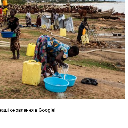
наші оновлення в Google!