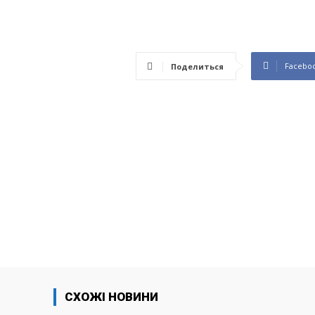
Facebo
Поделиться
СХОЖІ НОВИНИ