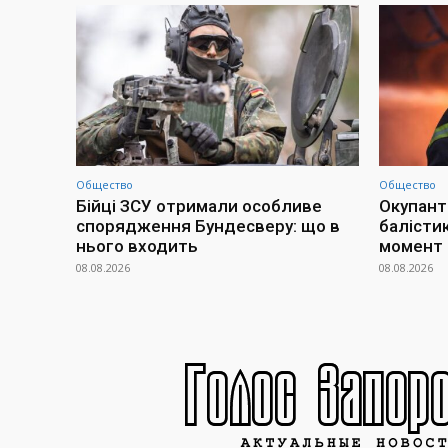
Общество
Общество
Бійці ЗСУ отримали особливе
Окупант
спорядження Бундесверу: що в
балісти
нього входить
момент
08.08.2026
08.08.2026