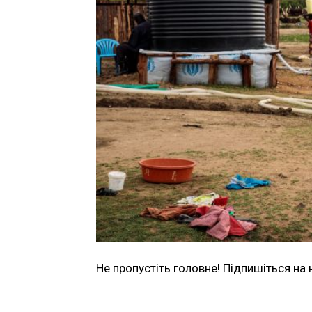
Не пропустіть головне! Підпишіться на 