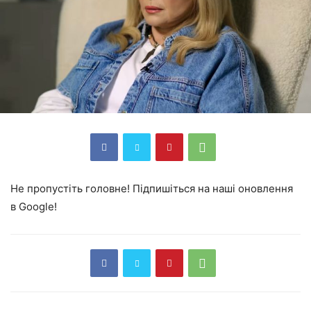
Не пропустіть головне! Підпишіться на наші оновлення
в Google!