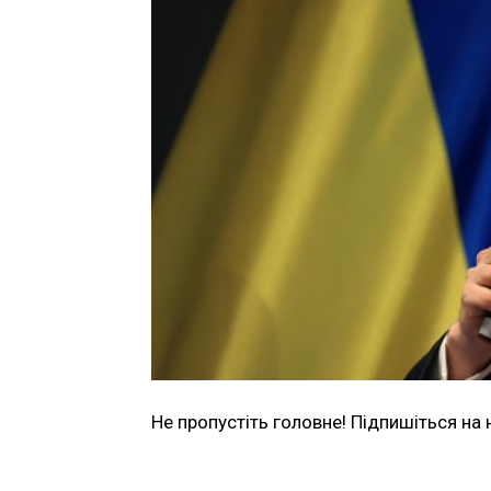
Не пропустіть головне! Підпишіться на 