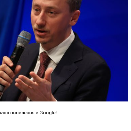
наші оновлення в Google!