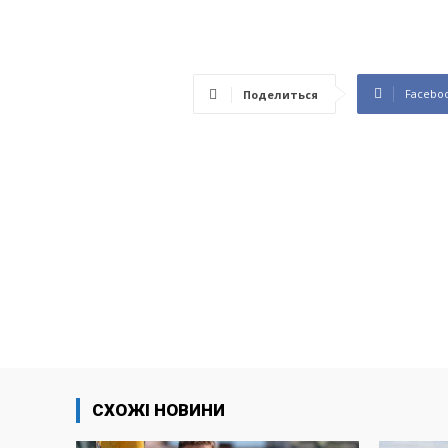
Facebo
Поделиться
СХОЖІ НОВИНИ