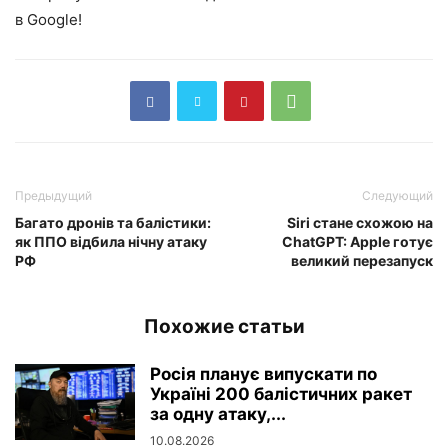
в Google!
Предыдущий
Следующий
Багато дронів та балістики:
Siri стане схожою на
як ППО відбила нічну атаку
ChatGPT: Apple готує
РФ
великий перезапуск
Похожие статьи
Росія планує випускати по
Україні 200 балістичних ракет
за одну атаку,...
10.08.2026