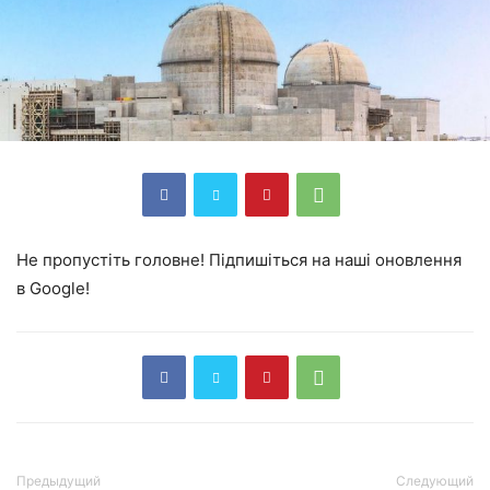
Не пропустіть головне! Підпишіться на наші оновлення
в Google!
Предыдущий
Следующий