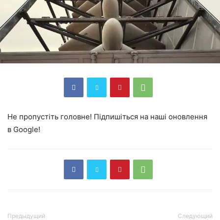
Не пропустіть головне! Підпишіться на наші оновлення
в Google!
Предыдущий
Следующий