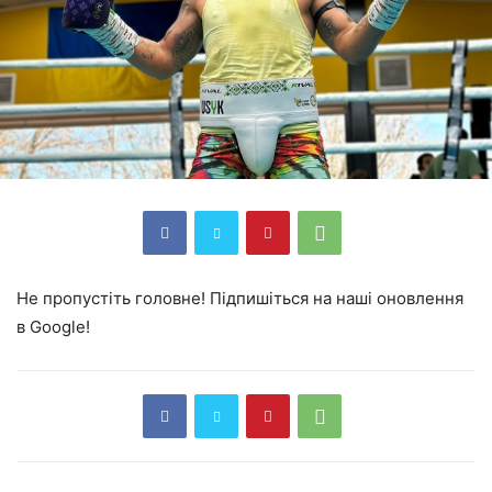
Не пропустіть головне! Підпишіться на наші оновлення
в Google!