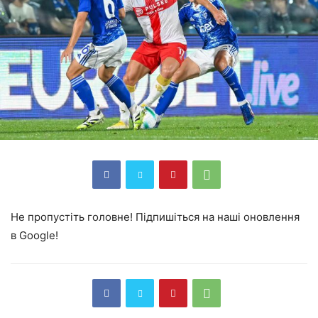
Не пропустіть головне! Підпишіться на наші оновлення
в Google!