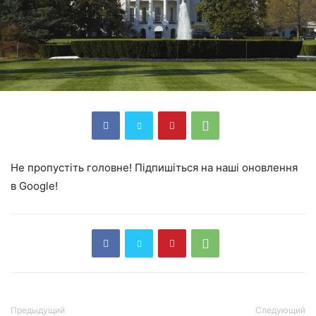
Не пропустіть головне! Підпишіться на наші оновлення
в Google!
Предыдущий
Следующий