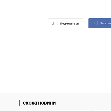
Facebo
Поделиться
СХОЖІ НОВИНИ