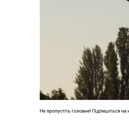
Не пропустіть головне! Підпишіться на 