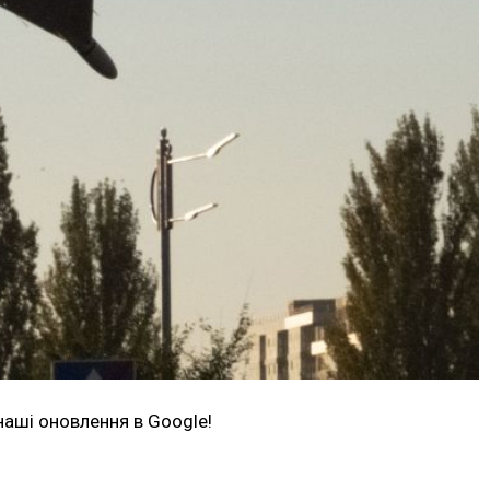
наші оновлення в Google!