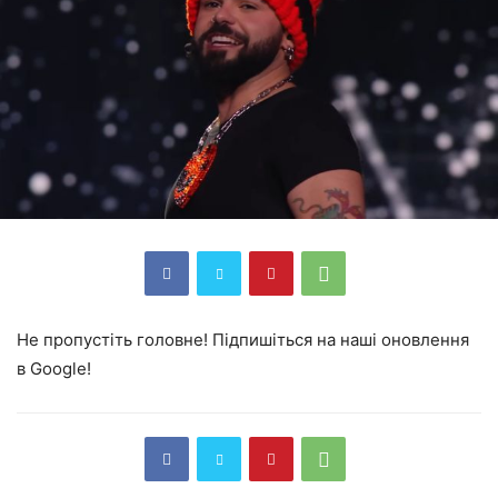
Не пропустіть головне! Підпишіться на наші оновлення
в Google!