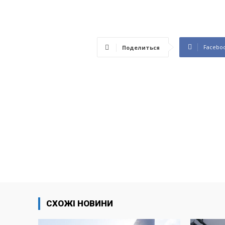
Facebo
Поделиться
СХОЖІ НОВИНИ