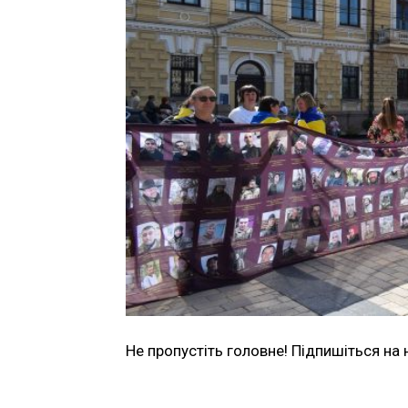
Не пропустіть головне! Підпишіться на 