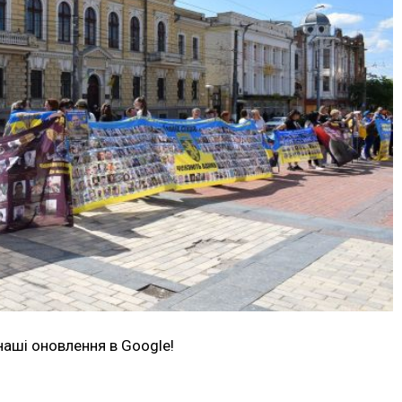
наші оновлення в Google!