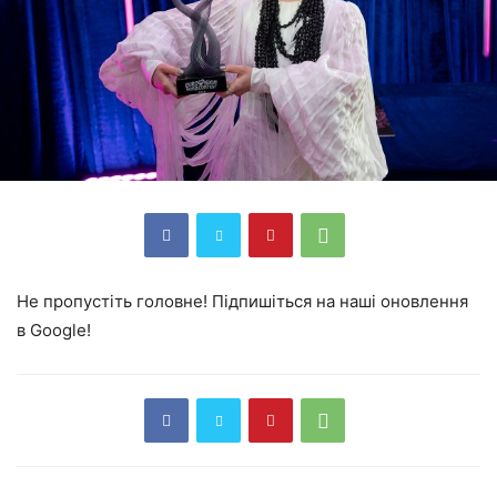
Не пропустіть головне! Підпишіться на наші оновлення
в Google!