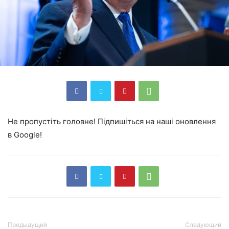
Не пропустіть головне! Підпишіться на наші оновлення
в Google!
Предыдущий
Следующий