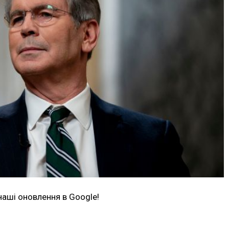
наші оновлення в Google!