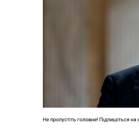
Не пропустіть головне! Підпишіться на 