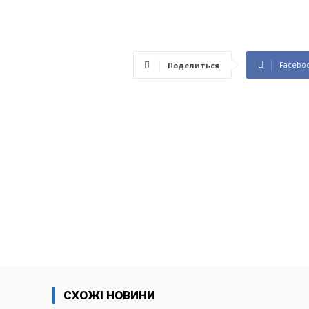
Facebo
Поделиться
СХОЖІ НОВИНИ