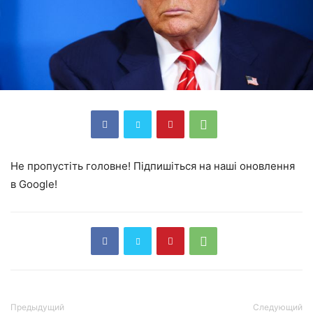
Не пропустіть головне! Підпишіться на наші оновлення
в Google!
Предыдущий
Следующий