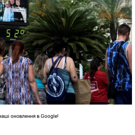
наші оновлення в Google!