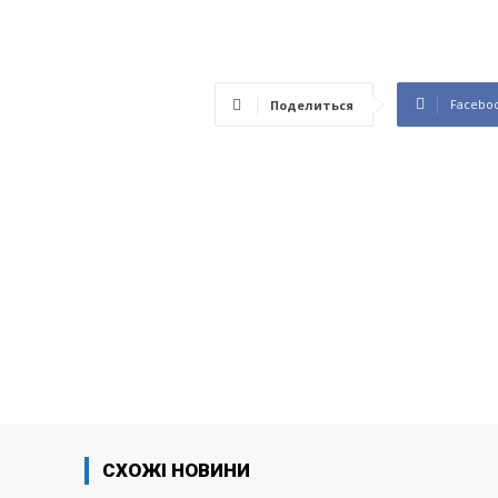
Facebo
Поделиться
СХОЖІ НОВИНИ