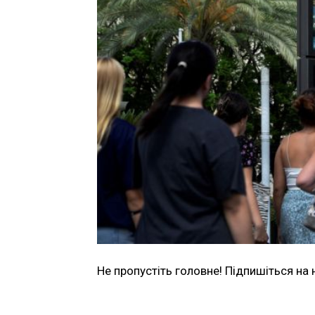
Не пропустіть головне! Підпишіться на 