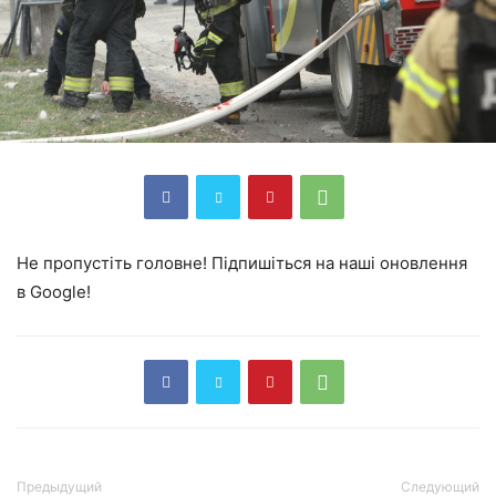
Не пропустіть головне! Підпишіться на наші оновлення
в Google!
Предыдущий
Следующий