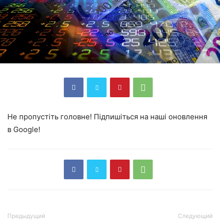
Не пропустіть головне! Підпишіться на наші оновлення
в Google!
Предыдущий
Следующий