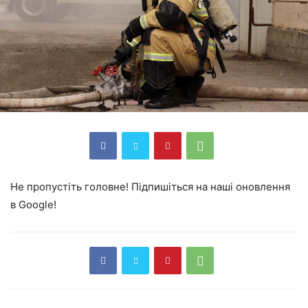
Не пропустіть головне! Підпишіться на наші оновлення
в Google!