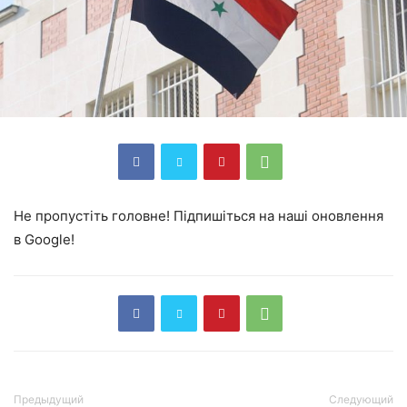
Не пропустіть головне! Підпишіться на наші оновлення
в Google!
Предыдущий
Следующий