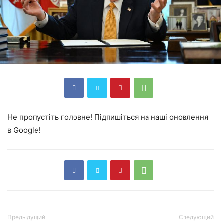
Не пропустіть головне! Підпишіться на наші оновлення
в Google!
Предыдущий
Следующий