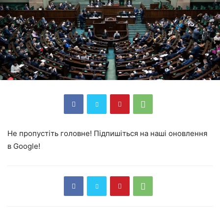
Не пропустіть головне! Підпишіться на наші оновлення
в Google!