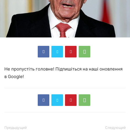
Не пропустіть головне! Підпишіться на наші оновлення
в Google!
Предыдущий
Следующий