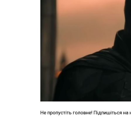
Не пропустіть головне! Підпишіться на 