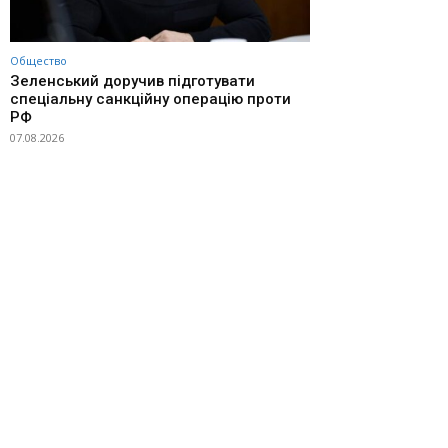
Общество
Зеленський доручив підготувати
спеціальну санкційну операцію проти
РФ
07.08.2026