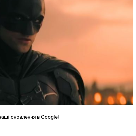
наші оновлення в Google!